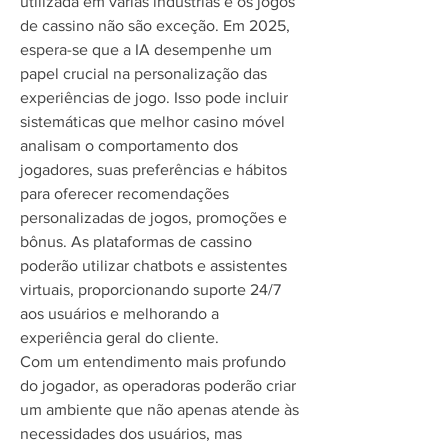
utilizada em várias indústrias e os jogos 
de cassino não são exceção. Em 2025, 
espera-se que a IA desempenhe um 
papel crucial na personalização das 
experiências de jogo. Isso pode incluir 
sistemáticas que melhor casino móvel 
analisam o comportamento dos 
jogadores, suas preferências e hábitos 
para oferecer recomendações 
personalizadas de jogos, promoções e 
bônus. As plataformas de cassino 
poderão utilizar chatbots e assistentes 
virtuais, proporcionando suporte 24/7 
aos usuários e melhorando a 
experiência geral do cliente.
Com um entendimento mais profundo 
do jogador, as operadoras poderão criar 
um ambiente que não apenas atende às 
necessidades dos usuários, mas 