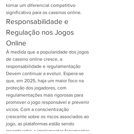
tornar um diferencial competitivo 
significativo para os cassinos online.
Responsabilidade e 
Regulação nos Jogos 
Online
À medida que a popularidade dos jogos 
de cassino online cresce, a 
responsabilidade e regulamentação 
Devem continuar a evoluir. Espera-se 
que, em 2025, haja um maior foco na 
proteção dos jogadores, com 
regulamentações mais rigorosas para 
promover o jogo responsável e prevenir 
vícios. Com a conscientização 
crescente sobre os riscos associados ao 
jogo, as plataformas estão sendo 
incentivadas a implementar ferramentas 