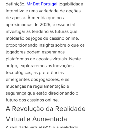
definição, 
Mr Bet Portugal
 jogabilidade 
interativa e uma variedade de opções 
de aposta. À medida que nos 
aproximamos de 2025, é essencial 
investigar as tendências futuras que 
moldarão os jogos de cassino online, 
proporcionando insights sobre o que os 
jogadores podem esperar nas 
plataformas de apostas virtuais. Neste 
artigo, exploraremos as inovações 
tecnológicas, as preferências 
emergentes dos jogadores, e as 
mudanças na regulamentação e 
segurança que estão direcionando o 
futuro dos cassinos online.
A Revolução da Realidade 
Virtual e Aumentada
A realidade virtual (RV) e a realidade 