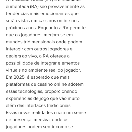
aumentada (RA) são provavelmente as 
tendências mais emocionantes que 
serão vistas em cassinos online nos 
próximos anos. Enquanto a RV permite 
que os jogadores imerjam-se em 
mundos tridimensionais onde podem 
interagir com outros jogadores e 
dealers ao vivo, a RA oferece a 
possibilidade de integrar elementos 
virtuais no ambiente real do jogador. 
Em 2025, é esperado que mais 
plataformas de cassino online adotem 
essas tecnologias, proporcionando 
experiências de jogo que vão muito 
além das interfaces tradicionais.
Essas novas realidades criam um sense 
de presença imersiva, onde os 
jogadores podem sentir como se 