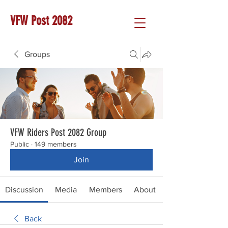
VFW Post 2082
Groups
VFW Riders Post 2082 Group
Public
·
149 members
Join
Discussion
Media
Members
About
Back