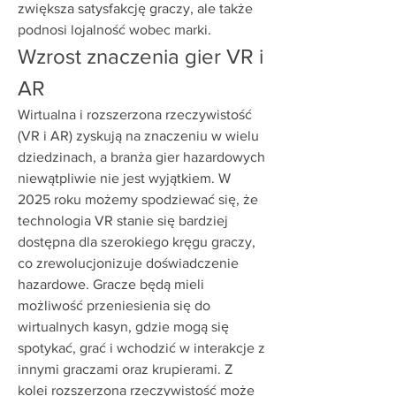
zwiększa satysfakcję graczy, ale także 
podnosi lojalność wobec marki.
Wzrost znaczenia gier VR i 
AR
Wirtualna i rozszerzona rzeczywistość 
(VR i AR) zyskują na znaczeniu w wielu 
dziedzinach, a branża gier hazardowych 
niewątpliwie nie jest wyjątkiem. W 
2025 roku możemy spodziewać się, że 
technologia VR stanie się bardziej 
dostępna dla szerokiego kręgu graczy, 
co zrewolucjonizuje doświadczenie 
hazardowe. Gracze będą mieli 
możliwość przeniesienia się do 
wirtualnych kasyn, gdzie mogą się 
spotykać, grać i wchodzić w interakcje z 
innymi graczami oraz krupierami. Z 
kolei rozszerzona rzeczywistość może 