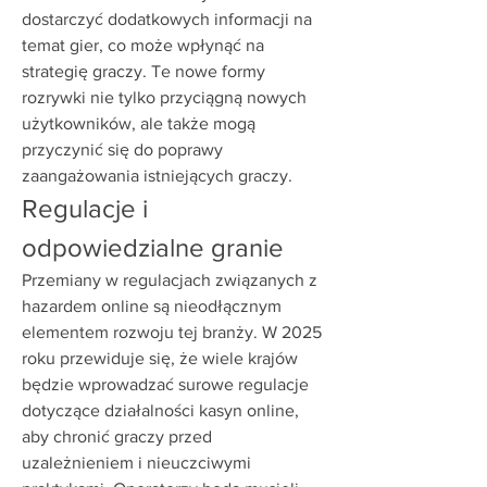
dostarczyć dodatkowych informacji na 
temat gier, co może wpłynąć na 
strategię graczy. Te nowe formy 
rozrywki nie tylko przyciągną nowych 
użytkowników, ale także mogą 
przyczynić się do poprawy 
zaangażowania istniejących graczy.
Regulacje i 
odpowiedzialne granie
Przemiany w regulacjach związanych z 
hazardem online są nieodłącznym 
elementem rozwoju tej branży. W 2025 
roku przewiduje się, że wiele krajów 
będzie wprowadzać surowe regulacje 
dotyczące działalności kasyn online, 
aby chronić graczy przed 
uzależnieniem i nieuczciwymi 