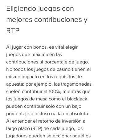
Eligiendo juegos con 
mejores contribuciones y 
RTP
Al jugar con bonos, es vital elegir 
juegos que maximicen las 
contribuciones al porcentaje de juego. 
No todos los juegos de casino tienen el 
mismo impacto en los requisitos de 
apuesta; por ejemplo, las tragamonedas 
suelen contribuir al 100%, mientras que 
los juegos de mesa como el blackjack 
pueden contribuir solo con un bajo 
porcentaje o incluso nada en absoluto. 
Al entender el retorno de inversión a 
largo plazo (RTP) de cada juego, los 
jugadores pueden seleccionar aquellos 