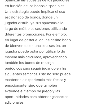
optimizar las apuestas de los jugadores 
en función de los bonos disponibles. 
Una estrategia puede implicar el uso 
escalonado de bonos, donde un 
jugador distribuye sus apuestas a lo 
largo de múltiples sesiones utilizando 
diferentes promociones. Por ejemplo, 
en lugar de gastar el online casino bono 
de bienvenida en una sola sesión, un 
jugador puede optar por utilizarlo de 
manera más calculada, aprovechando 
también los bonos de recarga 
periódicos para seguir jugando en las 
siguientes semanas. Esto no solo puede 
mantener la experiencia más fresca y 
emocionante, sino que también 
extiende el tiempo de juego y las 
oportunidades para obtener ganancias 
adicionales.