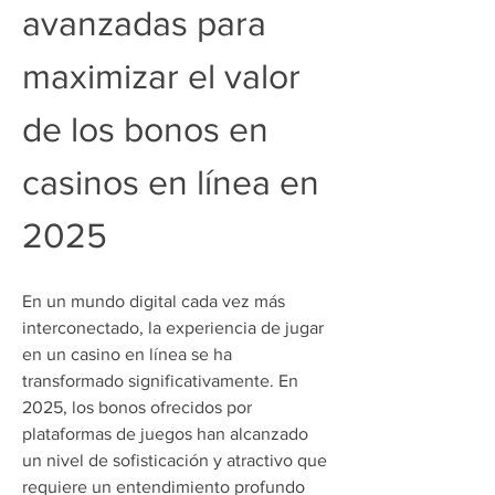
avanzadas para 
maximizar el valor 
de los bonos en 
casinos en línea en 
2025
En un mundo digital cada vez más 
interconectado, la experiencia de jugar 
en un casino en línea se ha 
transformado significativamente. En 
2025, los bonos ofrecidos por 
plataformas de juegos han alcanzado 
un nivel de sofisticación y atractivo que 
requiere un entendimiento profundo 