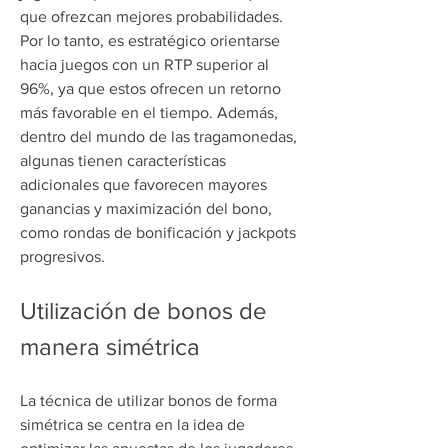
que ofrezcan mejores probabilidades. 
Por lo tanto, es estratégico orientarse 
hacia juegos con un RTP superior al 
96%, ya que estos ofrecen un retorno 
más favorable en el tiempo. Además, 
dentro del mundo de las tragamonedas, 
algunas tienen características 
adicionales que favorecen mayores 
ganancias y maximización del bono, 
como rondas de bonificación y jackpots 
progresivos.
Utilización de bonos de 
manera simétrica
La técnica de utilizar bonos de forma 
simétrica se centra en la idea de 